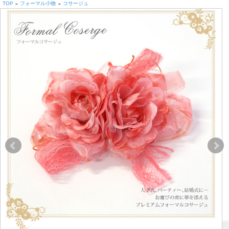
TOP
フォーマル小物
コサージュ
>
>