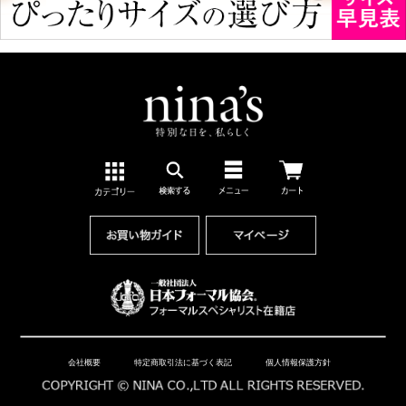
会社概要
特定商取引法に基づく表記
個人情報保護方針