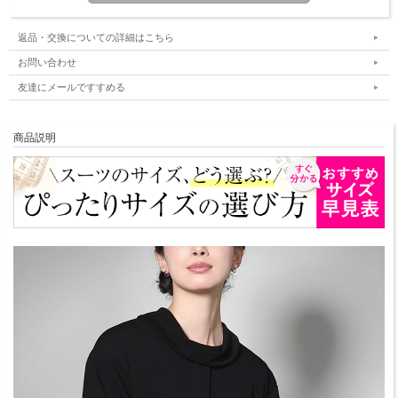
返品・交換についての詳細はこちら
お問い合わせ
友達にメールですすめる
商品説明