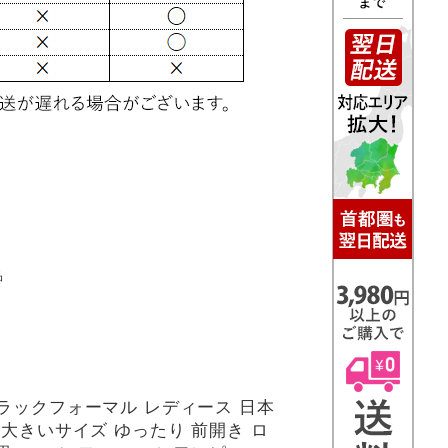
品
ブラックフォーマル レディース 日本
 大きいサイズ ゆったり 前開き ロ