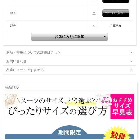
△
15号
×
17号
在庫切れ
返品・交換についての詳細はこちら
お問い合わせ
友達にメールですすめる
商品説明