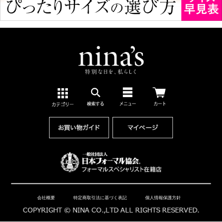
会社概要
特定商取引法に基づく表記
個人情報保護方針