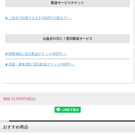
配送サービスチケット
■ ご自宅で試着できます(500円で2着まで) ＞
お急ぎの方に！翌日配送サービス
■ 関東地区に翌日配送チケット(500円) ＞
■ 四国・東海3県に翌日配送チケット(500円) ＞
価格:22,000円(税込)
おすすめ商品