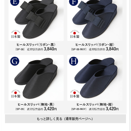
もっと詳しく見る（通常販売ページへ）