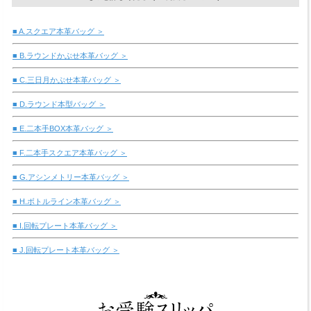
■ A.スクエア本革バッグ ＞
■ B.ラウンドかぶせ本革バッグ ＞
■ C.三日月かぶせ本革バッグ ＞
■ D.ラウンド本型バッグ ＞
■ E.二本手BOX本革バッグ ＞
■ F.二本手スクエア本革バッグ ＞
■ G.アシンメトリー本革バッグ ＞
■ H.ボトルライン本革バッグ ＞
■ I.回転プレート本革バッグ ＞
■ J.回転プレート本革バッグ ＞