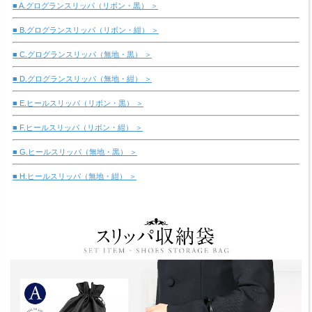
■ A.グログランスリッパ（リボン・黒） ＞
■ B.グログランスリッパ（リボン・紺） ＞
■ C.グログランスリッパ（無地・黒） ＞
■ D.グログランスリッパ（無地・紺） ＞
■ E.ヒールスリッパ（リボン・黒） ＞
■ F.ヒールスリッパ（リボン・紺） ＞
■ G.ヒールスリッパ（無地・黒） ＞
■ H.ヒールスリッパ（無地・紺） ＞