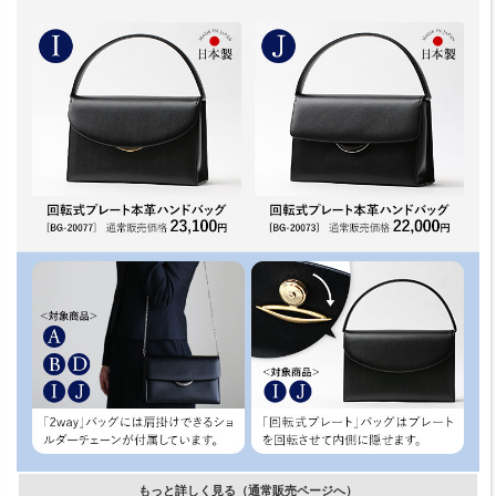
もっと詳しく見る（通常販売ページへ）