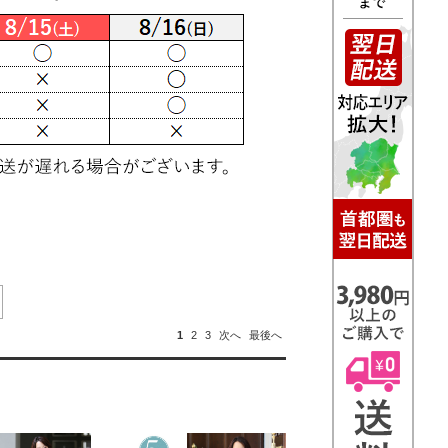
1
2
3
次へ
最後へ