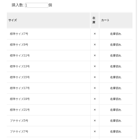
購入数:
個
在
サイズ
カート
庫
×
標準サイズ7号
在庫切れ
×
標準サイズ9号
在庫切れ
×
標準サイズ11号
在庫切れ
×
標準サイズ13号
在庫切れ
×
標準サイズ15号
在庫切れ
×
標準サイズ17号
在庫切れ
×
標準サイズ19号
在庫切れ
×
標準サイズ21号
在庫切れ
×
プチサイズ5号
在庫切れ
×
プチサイズ7号
在庫切れ