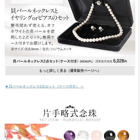
もっと詳しく見る（通常販売ページへ）
■ 貝パールネックレス2点セット（ケース付き） ＞