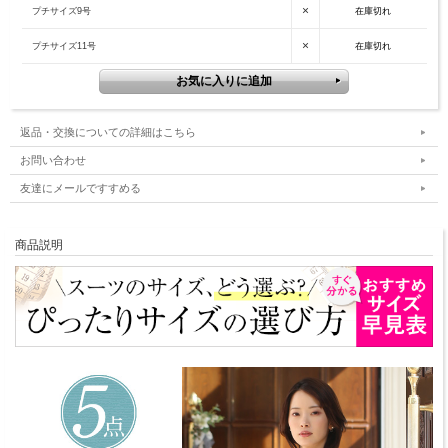
×
プチサイズ9号
在庫切れ
×
プチサイズ11号
在庫切れ
返品・交換についての詳細はこちら
お問い合わせ
友達にメールですすめる
商品説明