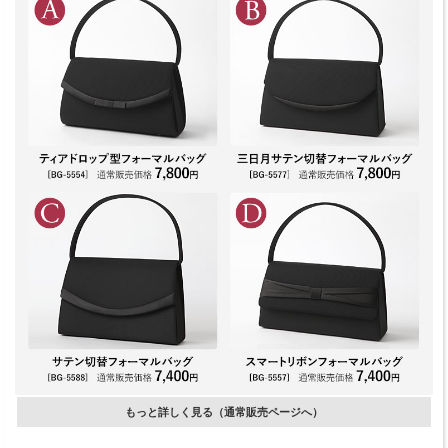
もっと詳しく見る（通常販売ページへ）