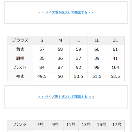
＞＞ サイズ表を拡大して確認する ＜＜
＞＞ サイズ表を拡大して確認する ＜＜