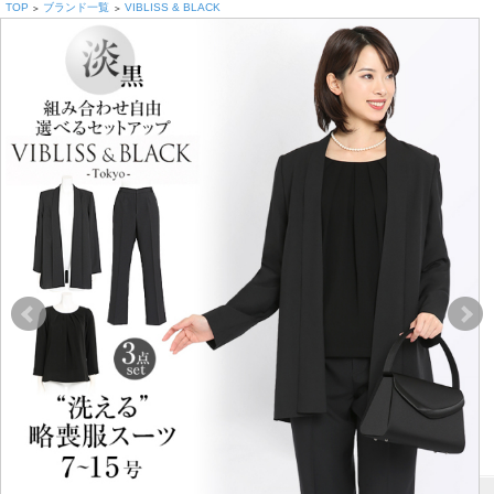
TOP
ブランド一覧
VIBLISS & BLACK
>
>