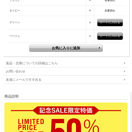
×
ブラック
在庫切れ
×
ネイビー
在庫切れ
○
グリーン
○
ベージュ
返品・交換についての詳細はこちら
お問い合わせ
友達にメールですすめる
商品説明